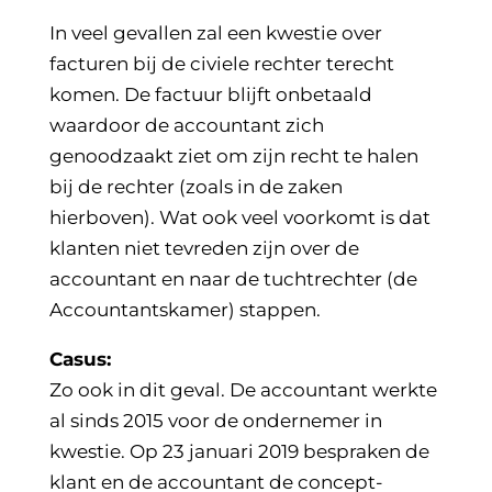
In veel gevallen zal een kwestie over
facturen bij de civiele rechter terecht
komen. De factuur blijft onbetaald
waardoor de accountant zich
genoodzaakt ziet om zijn recht te halen
bij de rechter (zoals in de zaken
hierboven). Wat ook veel voorkomt is dat
klanten niet tevreden zijn over de
accountant en naar de tuchtrechter (de
Accountantskamer) stappen.
Casus:
Zo ook in dit geval. De accountant werkte
al sinds 2015 voor de ondernemer in
kwestie. Op 23 januari 2019 bespraken de
klant en de accountant de concept-