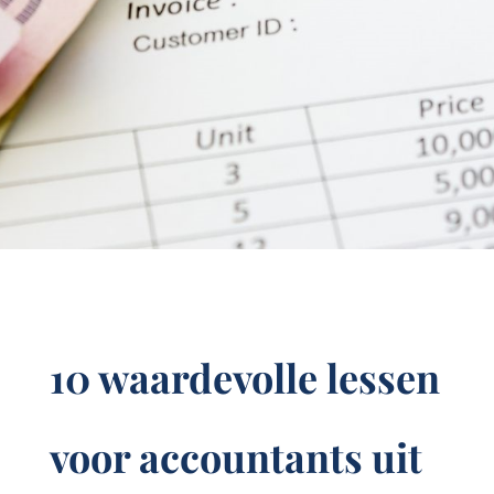
10 waardevolle lessen
voor accountants uit