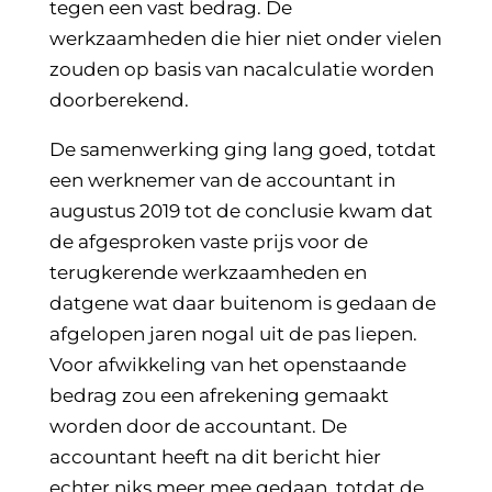
tegen een vast bedrag. De
werkzaamheden die hier niet onder vielen
zouden op basis van nacalculatie worden
doorberekend.
De samenwerking ging lang goed, totdat
een werknemer van de accountant in
augustus 2019 tot de conclusie kwam dat
de afgesproken vaste prijs voor de
terugkerende werkzaamheden en
datgene wat daar buitenom is gedaan de
afgelopen jaren nogal uit de pas liepen.
Voor afwikkeling van het openstaande
bedrag zou een afrekening gemaakt
worden door de accountant. De
accountant heeft na dit bericht hier
echter niks meer mee gedaan, totdat de