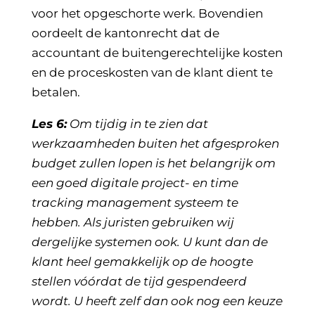
voor het opgeschorte werk. Bovendien
oordeelt de kantonrecht dat de
accountant de buitengerechtelijke kosten
en de proceskosten van de klant dient te
betalen.
Les 6:
Om tijdig in te zien dat
werkzaamheden buiten het afgesproken
budget zullen lopen is het belangrijk om
een goed digitale project- en time
tracking management systeem te
hebben. Als juristen gebruiken wij
dergelijke systemen ook. U kunt dan de
klant heel gemakkelijk op de hoogte
stellen vóórdat de tijd gespendeerd
wordt. U heeft zelf dan ook nog een keuze