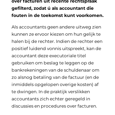
over facturen uit recente rechtspraak
gefilterd, zodat ú als accountant die
fouten in de toekomst kunt voorkomen.
Als accountants geen andere uitweg zien
kunnen ze ervoor kiezen om hun gelijk te
halen bij de rechter. Indien de rechter een
positief luidend vonnis uitspreekt, kan de
accountant deze executoriale titel
gebruiken om beslag te leggen op de
bankrekeningen van de schuldenaar om
zo alsnog betaling van de factuur (en de
inmiddels opgelopen overige kosten) af
te dwingen. In de praktijk verslikken
accountants zich echter geregeld in
discussies en procedures over facturen.