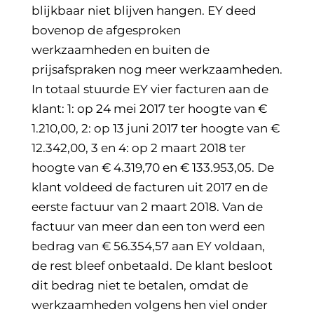
blijkbaar niet blijven hangen. EY deed
bovenop de afgesproken
werkzaamheden en buiten de
prijsafspraken nog meer werkzaamheden.
In totaal stuurde EY vier facturen aan de
klant: 1: op 24 mei 2017 ter hoogte van €
1.210,00, 2: op 13 juni 2017 ter hoogte van €
12.342,00, 3 en 4: op 2 maart 2018 ter
hoogte van € 4.319,70 en € 133.953,05. De
klant voldeed de facturen uit 2017 en de
eerste factuur van 2 maart 2018. Van de
factuur van meer dan een ton werd een
bedrag van € 56.354,57 aan EY voldaan,
de rest bleef onbetaald. De klant besloot
dit bedrag niet te betalen, omdat de
werkzaamheden volgens hen viel onder