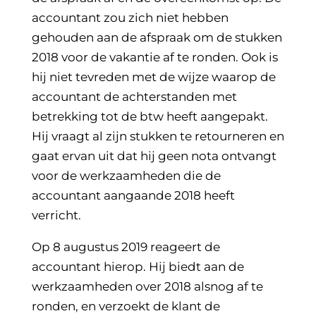
accountant zou zich niet hebben
gehouden aan de afspraak om de stukken
2018 voor de vakantie af te ronden. Ook is
hij niet tevreden met de wijze waarop de
accountant de achterstanden met
betrekking tot de btw heeft aangepakt.
Hij vraagt al zijn stukken te retourneren en
gaat ervan uit dat hij geen nota ontvangt
voor de werkzaamheden die de
accountant aangaande 2018 heeft
verricht.
Op 8 augustus 2019 reageert de
accountant hierop. Hij biedt aan de
werkzaamheden over 2018 alsnog af te
ronden, en verzoekt de klant de