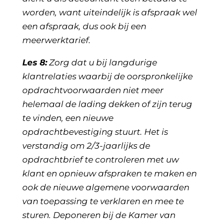
worden, want uiteindelijk is afspraak wel
een afspraak, dus ook bij een
meerwerktarief.
Les 8:
Zorg dat u bij langdurige
klantrelaties waarbij de oorspronkelijke
opdrachtvoorwaarden niet meer
helemaal de lading dekken of zijn terug
te vinden, een nieuwe
opdrachtbevestiging stuurt. Het is
verstandig om 2/3-jaarlijks de
opdrachtbrief te controleren met uw
klant en opnieuw afspraken te maken en
ook de nieuwe algemene voorwaarden
van toepassing te verklaren en mee te
sturen. Deponeren bij de Kamer van