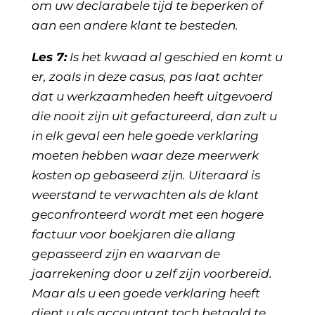
om uw declarabele tijd te beperken of
aan een andere klant te besteden.
Les 7:
Is het kwaad al geschied en komt u
er, zoals in deze casus, pas laat achter
dat u werkzaamheden heeft uitgevoerd
die nooit zijn uit gefactureerd, dan zult u
in elk geval een hele goede verklaring
moeten hebben waar deze meerwerk
kosten op gebaseerd zijn. Uiteraard is
weerstand te verwachten als de klant
geconfronteerd wordt met een hogere
factuur voor boekjaren die allang
gepasseerd zijn en waarvan de
jaarrekening door u zelf zijn voorbereid.
Maar als u een goede verklaring heeft
dient u als accountant toch betaald te