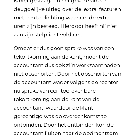
is niet geslaagd in het geven van een
deugdelijke uitleg over de ‘extra’ facturen
met een toelichting waaraan de extra
uren zijn besteed. Hierdoor heeft hij niet
aan zijn stelplicht voldaan.
Omdat er dus geen sprake was van een
tekortkoming aan de kant, mocht de
accountant dus ook zijn werkzaamheden
niet opschorten. Door het opschorten van
de accountant was er volgens de rechter
nu sprake van een toerekenbare
tekortkoming aan de kant van de
accountant, waardoor de klant
gerechtigd was de overeenkomst te
ontbinden. Door het ontbinden kon de
accountant fluiten naar de opdrachtsom