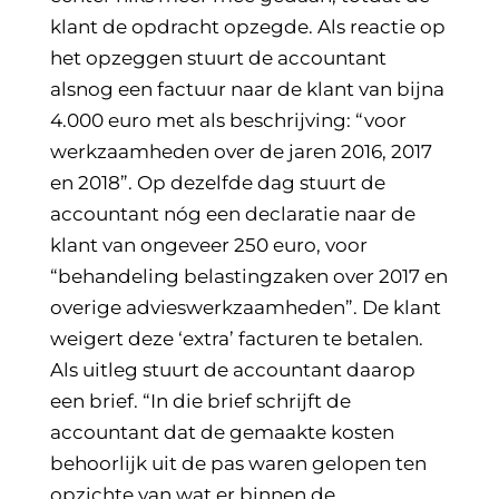
klant de opdracht opzegde. Als reactie op
het opzeggen stuurt de accountant
alsnog een factuur naar de klant van bijna
4.000 euro met als beschrijving: “voor
werkzaamheden over de jaren 2016, 2017
en 2018”. Op dezelfde dag stuurt de
accountant nóg een declaratie naar de
klant van ongeveer 250 euro, voor
“behandeling belastingzaken over 2017 en
overige advieswerkzaamheden”. De klant
weigert deze ‘extra’ facturen te betalen.
Als uitleg stuurt de accountant daarop
een brief. “In die brief schrijft de
accountant dat de gemaakte kosten
behoorlijk uit de pas waren gelopen ten
opzichte van wat er binnen de