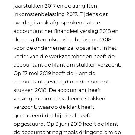
jaarstukken 2017 en de aangiften
inkomstenbelasting 2017. Tijdens dat
overleg is ook afgesproken dat de
accountant het financieel verslag 2018 en
de aangiften inkomstenbelasting 2018
voor de ondernemer zal opstellen. In het
kader van die werkzaamheden heeft de
accountant de klant om stukken verzocht.
Op 17 mei 2019 heeft de klant de
accountant gevraagd om de concept-
stukken 2018. De accountant heeft
vervolgens om aanvullende stukken
verzocht, waarop de klant heeft
gereageerd dat hij die al heeft
opgestuurd. Op 3 juni 2019 heeft de klant
de accountant nogmaals dringend om de