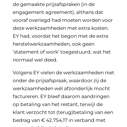
de gemaakte prijsafspraken (in de
engagement agreement), althans dat
vooraf overlegd had moeten worden voor
deze werkzaamheden met extra kosten.
EY had, voordat het begon met de extra
herstelwerkzaamheden, ook geen
‘statement of work’ toegestuurd, wat het
normaal wel deed.
Volgens EY vielen de werkzaamheden niet
onder de prijsafspraak, waardoor zij de
werkzaamheden wél afzonderlijk mocht
factureren. EY bleef daarom aandringen
op betaling van het restant, terwijl de
klant verzocht tot (terug)betaling van een
bedrag van € 42.754,17 in verband met