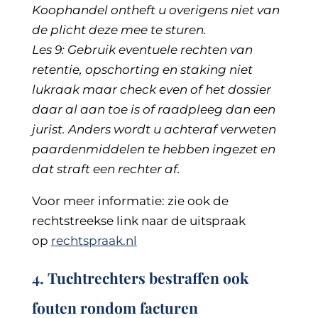
Koophandel ontheft u overigens niet van
de plicht deze mee te sturen.
Les 9: Gebruik eventuele rechten van
retentie, opschorting en staking niet
lukraak maar check even of het dossier
daar al aan toe is of raadpleeg dan een
jurist. Anders wordt u achteraf verweten
paardenmiddelen te hebben ingezet en
dat straft een rechter af.
Voor meer informatie: zie ook de
rechtstreekse link naar de uitspraak
op
rechtspraak.nl
4. Tuchtrechters bestraffen ook
fouten rondom facturen