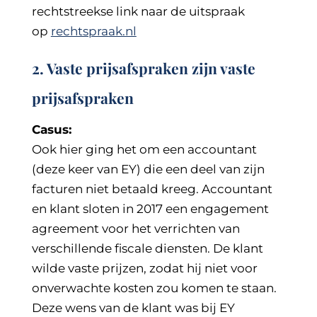
rechtstreekse link naar de uitspraak
op
rechtspraak.nl
2. Vaste prijsafspraken zijn vaste
prijsafspraken
Casus:
Ook hier ging het om een accountant
(deze keer van EY) die een deel van zijn
facturen niet betaald kreeg. Accountant
en klant sloten in 2017 een engagement
agreement voor het verrichten van
verschillende fiscale diensten. De klant
wilde vaste prijzen, zodat hij niet voor
onverwachte kosten zou komen te staan.
Deze wens van de klant was bij EY