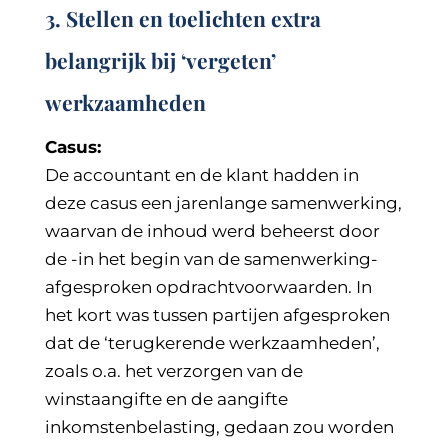
3. Stellen en toelichten extra
belangrijk bij ‘vergeten’
werkzaamheden
Casus:
De accountant en de klant hadden in
deze casus een jarenlange samenwerking,
waarvan de inhoud werd beheerst door
de -in het begin van de samenwerking-
afgesproken opdrachtvoorwaarden. In
het kort was tussen partijen afgesproken
dat de ‘terugkerende werkzaamheden’,
zoals o.a. het verzorgen van de
winstaangifte en de aangifte
inkomstenbelasting, gedaan zou worden