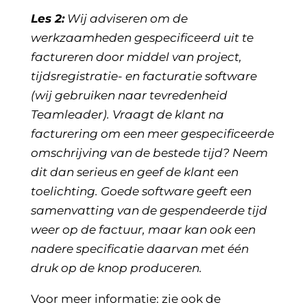
Les 2:
Wij adviseren om de
werkzaamheden gespecificeerd uit te
factureren door middel van project,
tijdsregistratie- en facturatie software
(wij gebruiken naar tevredenheid
Teamleader). Vraagt de klant na
facturering om een meer gespecificeerde
omschrijving van de bestede tijd? Neem
dit dan serieus en geef de klant een
toelichting. Goede software geeft een
samenvatting van de gespendeerde tijd
weer op de factuur, maar kan ook een
nadere specificatie daarvan met één
druk op de knop produceren.
Voor meer informatie: zie ook de