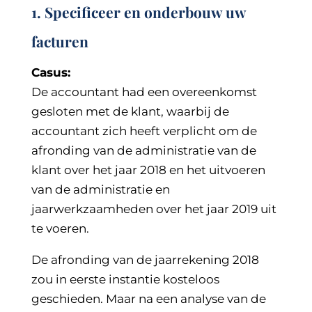
1. Specificeer en onderbouw uw
facturen
Casus:
De accountant had een overeenkomst
gesloten met de klant, waarbij de
accountant zich heeft verplicht om de
afronding van de administratie van de
klant over het jaar 2018 en het uitvoeren
van de administratie en
jaarwerkzaamheden over het jaar 2019 uit
te voeren.
De afronding van de jaarrekening 2018
zou in eerste instantie kosteloos
geschieden. Maar na een analyse van de