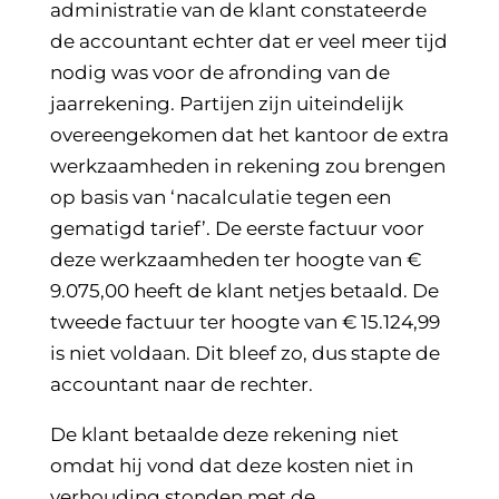
administratie van de klant constateerde
de accountant echter dat er veel meer tijd
nodig was voor de afronding van de
jaarrekening. Partijen zijn uiteindelijk
overeengekomen dat het kantoor de extra
werkzaamheden in rekening zou brengen
op basis van ‘nacalculatie tegen een
gematigd tarief’. De eerste factuur voor
deze werkzaamheden ter hoogte van €
9.075,00 heeft de klant netjes betaald. De
tweede factuur ter hoogte van € 15.124,99
is niet voldaan. Dit bleef zo, dus stapte de
accountant naar de rechter.
De klant betaalde deze rekening niet
omdat hij vond dat deze kosten niet in
verhouding stonden met de