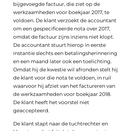
bijgevoegde factuur, die ziet op de
werkzaamheden voor boekjaar 2017, te
voldoen. De klant verzoekt de accountant
om een gespecificeerde nota over 2017,
omdat de factuur zijns inziens niet klopt.
De accountant stuurt hierop in eerste
instantie slechts een betalingsherinnering
en een maand later ook een toelichting.
Omdat hij de kwestie wil afronden stelt hij
de klant voor die nota te voldoen, in ruil
waarvoor hij afziet van het factureren van
de werkzaamheden voor boekjaar 2018.
De klant heeft het voorstel niet
geaccepteerd.
De klant stapt naar de tuchtrechter en