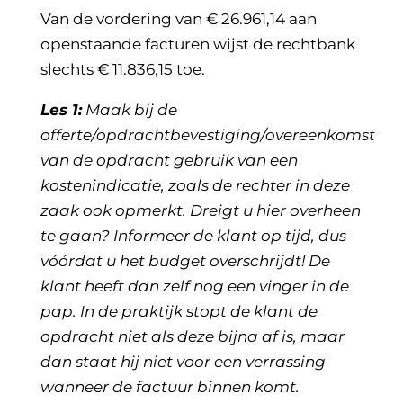
Van de vordering van € 26.961,14 aan
openstaande facturen wijst de rechtbank
slechts € 11.836,15 toe.
Les 1:
Maak bij de
offerte/opdrachtbevestiging/overeenkomst
van de opdracht gebruik van een
kostenindicatie, zoals de rechter in deze
zaak ook opmerkt. Dreigt u hier overheen
te gaan? Informeer de klant op tijd, dus
vóórdat u het budget overschrijdt! De
klant heeft dan zelf nog een vinger in de
pap. In de praktijk stopt de klant de
opdracht niet als deze bijna af is, maar
dan staat hij niet voor een verrassing
wanneer de factuur binnen komt.