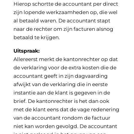
Hierop schortte de accountant per direct
zijn lopende werkzaamheden op, die wel
al betaald waren. De accountant stapt
naar de rechter om zijn facturen alsnog
betaald te krijgen.
Uitspraak:
Allereerst merkt de kantonrechter op dat
de verklaring voor de extra kosten die de
accountant geeft in zijn dagvaarding
afwijkt van de verklaring die in eerste
instantie aan de klant is gegeven in de
brief. De kantonrechter is het dan ook
met de klant eens dat de vage redenering
van de accountant rondom de factuur
niet kan worden gevolgd. De accountant