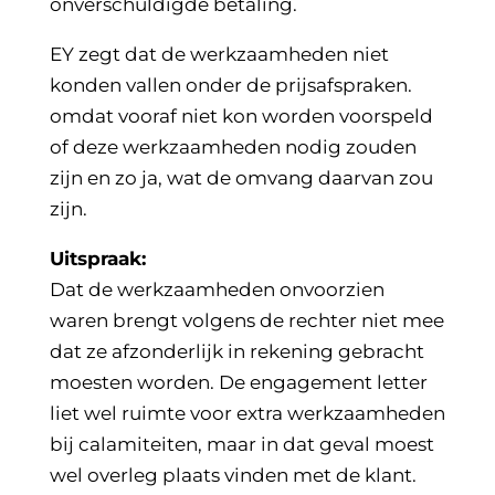
onverschuldigde betaling.
EY zegt dat de werkzaamheden niet
konden vallen onder de prijsafspraken.
omdat vooraf niet kon worden voorspeld
of deze werkzaamheden nodig zouden
zijn en zo ja, wat de omvang daarvan zou
zijn.
Uitspraak:
Dat de werkzaamheden onvoorzien
waren brengt volgens de rechter niet mee
dat ze afzonderlijk in rekening gebracht
moesten worden. De engagement letter
liet wel ruimte voor extra werkzaamheden
bij calamiteiten, maar in dat geval moest
wel overleg plaats vinden met de klant.