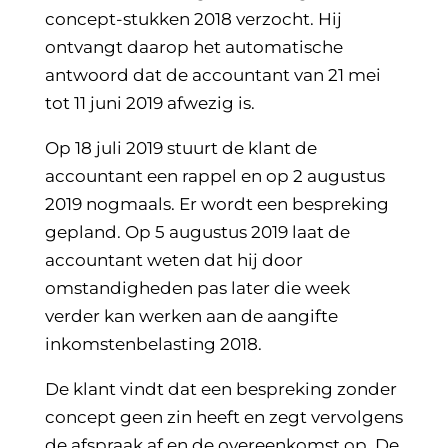
concept-stukken 2018 verzocht. Hij
ontvangt daarop het automatische
antwoord dat de accountant van 21 mei
tot 11 juni 2019 afwezig is.
Op 18 juli 2019 stuurt de klant de
accountant een rappel en op 2 augustus
2019 nogmaals. Er wordt een bespreking
gepland. Op 5 augustus 2019 laat de
accountant weten dat hij door
omstandigheden pas later die week
verder kan werken aan de aangifte
inkomstenbelasting 2018.
De klant vindt dat een bespreking zonder
concept geen zin heeft en zegt vervolgens
de afspraak af en de overeenkomst op. De