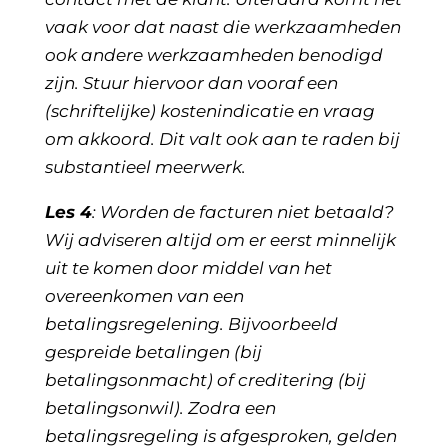
vaak voor dat naast die werkzaamheden
ook andere werkzaamheden benodigd
zijn. Stuur hiervoor dan vooraf een
(schriftelijke) kostenindicatie en vraag
om akkoord. Dit valt ook aan te raden bij
substantieel meerwerk.
Les 4
: Worden de facturen niet betaald?
Wij adviseren altijd om er eerst minnelijk
uit te komen door middel van het
overeenkomen van een
betalingsregelening. Bijvoorbeeld
gespreide betalingen (bij
betalingsonmacht) of creditering (bij
betalingsonwil). Zodra een
betalingsregeling is afgesproken, gelden