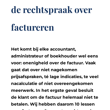
de rechtspraak over
factureren
Het komt bij elke accountant,
administrateur of boekhouder wel eens
voor: onenigheid over de factuur. Vaak
gaat dat over niet nagekomen
prijsafspraken, té lage indicaties, te veel
nacalculatie of niet overeengekomen
meerwerk. In het ergste geval besluit
de klant om de factuur helemaal niet te
betalen. Wij hebben daarom 10 lessen