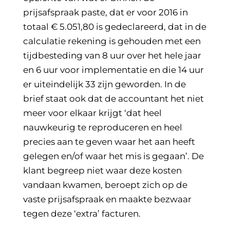
prijsafspraak paste, dat er voor 2016 in
totaal € 5.051,80 is gedeclareerd, dat in de
calculatie rekening is gehouden met een
tijdbesteding van 8 uur over het hele jaar
en 6 uur voor implementatie en die 14 uur
er uiteindelijk 33 zijn geworden. In de
brief staat ook dat de accountant het niet
meer voor elkaar krijgt ‘dat heel
nauwkeurig te reproduceren en heel
precies aan te geven waar het aan heeft
gelegen en/of waar het mis is gegaan’. De
klant begreep niet waar deze kosten
vandaan kwamen, beroept zich op de
vaste prijsafspraak en maakte bezwaar
tegen deze ‘extra’ facturen.