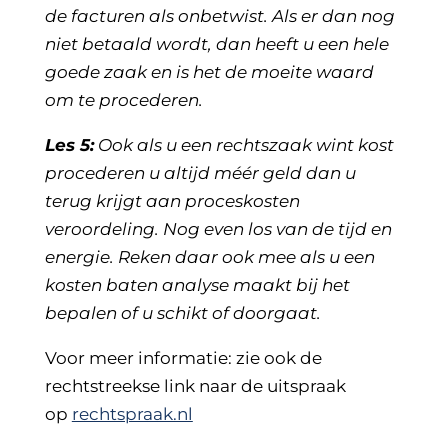
de facturen als onbetwist. Als er dan nog
niet betaald wordt, dan heeft u een hele
goede zaak en is het de moeite waard
om te procederen.
Les 5:
Ook als u een rechtszaak wint kost
procederen u altijd méér geld dan u
terug krijgt aan proceskosten
veroordeling. Nog even los van de tijd en
energie. Reken daar ook mee als u een
kosten baten analyse maakt bij het
bepalen of u schikt of doorgaat.
Voor meer informatie: zie ook de
rechtstreekse link naar de uitspraak
op
rechtspraak.nl