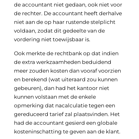
de accountant niet gedaan, ook niet voor
de rechter. De accountant heeft derhalve
niet aan de op haar rustende stelplicht
voldaan, zodat dit gedeelte van de
vordering niet toewijsbaar is.
Ook merkte de rechtbank op dat indien
de extra werkzaamheden beduidend
meer zouden kosten dan vooraf voorzien
en berekend (wat uiteraard zou kunnen
gebeuren), dan had het kantoor niet
kunnen volstaan met de enkele
opmerking dat nacalculatie tegen een
gereduceerd tarief zal plaatsvinden. Het
had de accountant gesierd een globale
kosteninschatting te geven aan de klant.