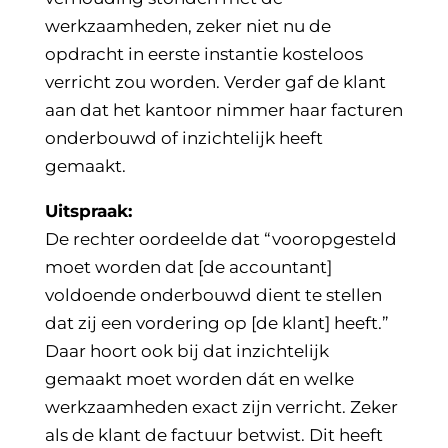
werkzaamheden, zeker niet nu de
opdracht in eerste instantie kosteloos
verricht zou worden. Verder gaf de klant
aan dat het kantoor nimmer haar facturen
onderbouwd of inzichtelijk heeft
gemaakt.
Uitspraak:
De rechter oordeelde dat “vooropgesteld
moet worden dat [de accountant]
voldoende onderbouwd dient te stellen
dat zij een vordering op [de klant] heeft.”
Daar hoort ook bij dat inzichtelijk
gemaakt moet worden dát en welke
werkzaamheden exact zijn verricht. Zeker
als de klant de factuur betwist. Dit heeft