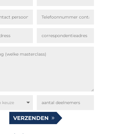
VERZENDEN