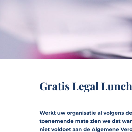
Gratis Legal Lunc
Werkt uw organisatie al volgens de
toenemende mate zien we dat wanne
niet voldoet aan de Algemene Ve