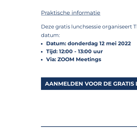
Praktische informatie
Deze gratis lunchsessie organiseer
datum:
Datum: donderdag 12 mei 2022
Tijd: 12:00 - 13:00 uur
Via: ZOOM Meetings
AANMELDEN VOOR DE GRATIS 