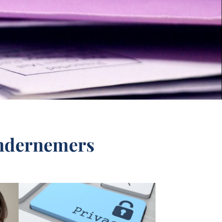
ondernemers