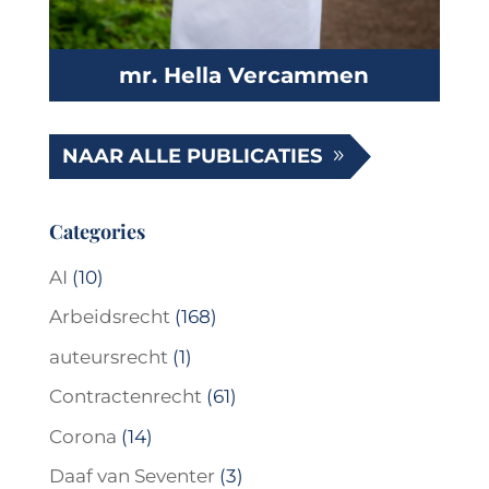
mr. Hella Vercammen
NAAR ALLE PUBLICATIES
Categories
AI
(10)
Arbeidsrecht
(168)
auteursrecht
(1)
Contractenrecht
(61)
Corona
(14)
Daaf van Seventer
(3)