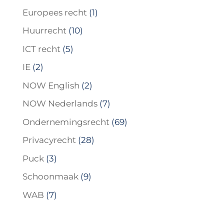
Europees recht
(1)
Huurrecht
(10)
ICT recht
(5)
IE
(2)
NOW English
(2)
NOW Nederlands
(7)
Ondernemingsrecht
(69)
Privacyrecht
(28)
Puck
(3)
Schoonmaak
(9)
WAB
(7)