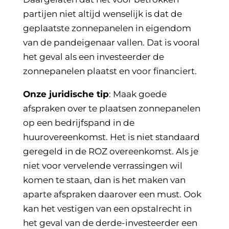
partijen niet altijd wenselijk is dat de
geplaatste zonnepanelen in eigendom
van de pandeigenaar vallen. Dat is vooral
het geval als een investeerder de
zonnepanelen plaatst en voor financiert.
Onze juridische tip
: Maak goede
afspraken over te plaatsen zonnepanelen
op een bedrijfspand in de
huurovereenkomst. Het is niet standaard
geregeld in de ROZ overeenkomst. Als je
niet voor vervelende verrassingen wil
komen te staan, dan is het maken van
aparte afspraken daarover een must. Ook
kan het vestigen van een opstalrecht in
het geval van de derde-investeerder een