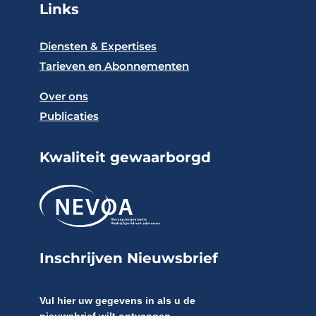
Links
Diensten & Expertises
Tarieven en Abonnementen
Over ons
Publicaties
Kwaliteit gewaarborgd
Inschrijven Nieuwsbrief
Vul hier uw gegevens in als u de