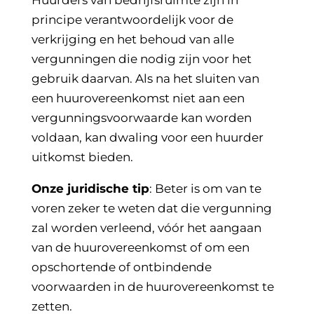
Huurders van bedrijfsruimte zijn in
principe verantwoordelijk voor de
verkrijging en het behoud van alle
vergunningen die nodig zijn voor het
gebruik daarvan. Als na het sluiten van
een huurovereenkomst niet aan een
vergunningsvoorwaarde kan worden
voldaan, kan dwaling voor een huurder
uitkomst bieden.
Onze juridische tip
: Beter is om van te
voren zeker te weten dat die vergunning
zal worden verleend, vóór het aangaan
van de huurovereenkomst of om een
opschortende of ontbindende
voorwaarden in de huurovereenkomst te
zetten.