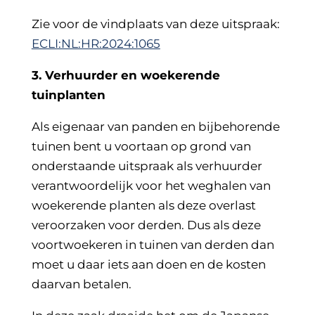
Zie voor de vindplaats van deze uitspraak:
ECLI:NL:HR:2024:1065
3. Verhuurder en woekerende
tuinplanten
Als eigenaar van panden en bijbehorende
tuinen bent u voortaan op grond van
onderstaande uitspraak als verhuurder
verantwoordelijk voor het weghalen van
woekerende planten als deze overlast
veroorzaken voor derden. Dus als deze
voortwoekeren in tuinen van derden dan
moet u daar iets aan doen en de kosten
daarvan betalen.