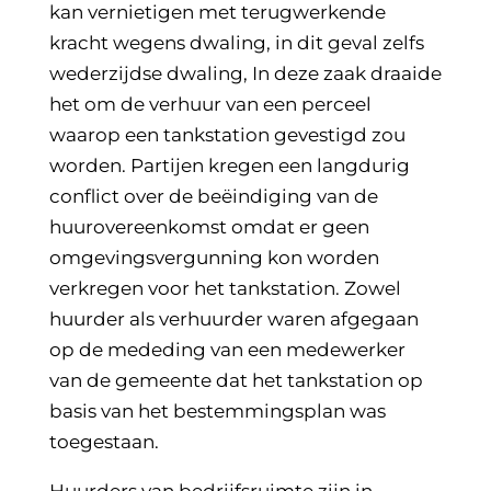
kan vernietigen met terugwerkende
kracht wegens dwaling, in dit geval zelfs
wederzijdse dwaling, In deze zaak draaide
het om de verhuur van een perceel
waarop een tankstation gevestigd zou
worden. Partijen kregen een langdurig
conflict over de beëindiging van de
huurovereenkomst omdat er geen
omgevingsvergunning kon worden
verkregen voor het tankstation. Zowel
huurder als verhuurder waren afgegaan
op de mededing van een medewerker
van de gemeente dat het tankstation op
basis van het bestemmingsplan was
toegestaan.