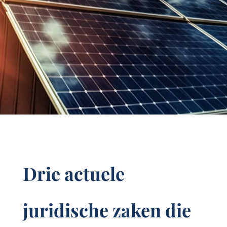
Drie actuele
juridische zaken die