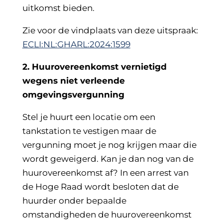
uitkomst bieden.
Zie voor de vindplaats van deze uitspraak:
ECLI:NL:GHARL:2024:1599
2. Huurovereenkomst vernietigd
wegens niet verleende
omgevingsvergunning
Stel je huurt een locatie om een
tankstation te vestigen maar de
vergunning moet je nog krijgen maar die
wordt geweigerd. Kan je dan nog van de
huurovereenkomst af? In een arrest van
de Hoge Raad wordt besloten dat de
huurder onder bepaalde
omstandigheden de huurovereenkomst