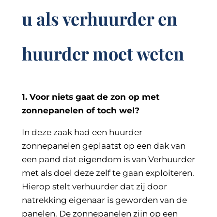
u als verhuurder en
huurder moet weten
1. Voor niets gaat de zon op met
zonnepanelen of toch wel?
In deze zaak had een huurder
zonnepanelen geplaatst op een dak van
een pand dat eigendom is van Verhuurder
met als doel deze zelf te gaan exploiteren.
Hierop stelt verhuurder dat zij door
natrekking eigenaar is geworden van de
panelen. De zonnepanelen zijn op een