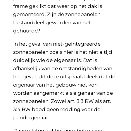
frame geklikt dat weer op het dak is
gemonteerd. Zijn de zonnepanelen
bestanddeel geworden van het
gehuurde?
In het geval van niet-geïntegreerde
zonnepanelen zoals hier is het niet altijd
duidelijk wie de eigenaar is. Dat is
afhankelijk van de omstandigheden van
het geval. Uit deze uitspraak bleek dat de
eigenaar van het gebouw niet kon
worden aangemerkt als eigenaar van de
zonnepanelen. Zowel art. 3:3 BW als art.
3:4 BW bood geen redding voor de
pandeigenaar.
Daargelaten dat het voor betrokken