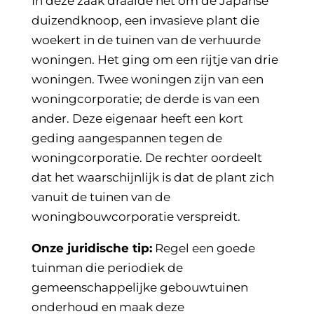
In deze zaak draaide het om de Japanse
duizendknoop, een invasieve plant die
woekert in de tuinen van de verhuurde
woningen. Het ging om een rijtje van drie
woningen. Twee woningen zijn van een
woningcorporatie; de derde is van een
ander. Deze eigenaar heeft een kort
geding aangespannen tegen de
woningcorporatie. De rechter oordeelt
dat het waarschijnlijk is dat de plant zich
vanuit de tuinen van de
woningbouwcorporatie verspreidt.
Onze juridische tip:
Regel een goede
tuinman die periodiek de
gemeenschappelijke gebouwtuinen
onderhoud en maak deze